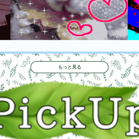
もっと見る