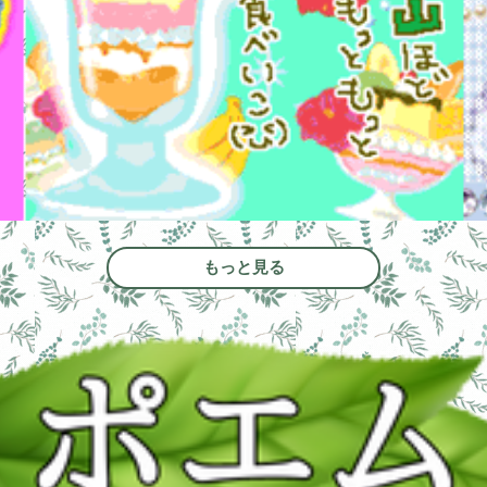
もっと見る